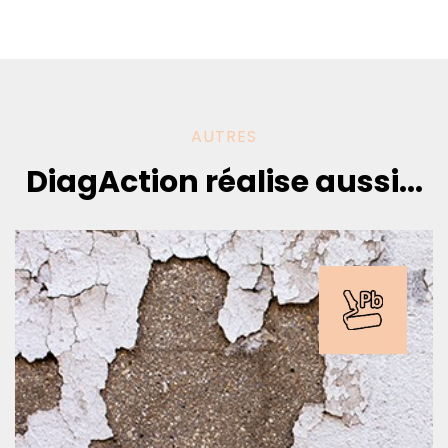
AUTRES
DiagAction réalise aussi...