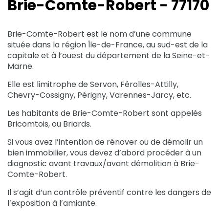
Brie-Comte-Robert - 77170
Brie-Comte-Robert est le nom d’une commune
située dans la région Île-de-France, au sud-est de la
capitale et à l’ouest du département de la Seine-et-
Marne.
Elle est limitrophe de Servon, Férolles-Attilly,
Chevry-Cossigny, Périgny, Varennes-Jarcy, etc.
Les habitants de Brie-Comte-Robert sont appelés
Bricomtois, ou Briards.
Si vous avez l’intention de rénover ou de démolir un
bien immobilier, vous devez d’abord procéder à un
diagnostic avant travaux/avant démolition à Brie-
Comte-Robert.
Il s’agit d’un contrôle préventif contre les dangers de
l’exposition à l’amiante.