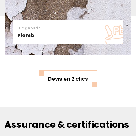
Diagnostic
Gaz
Devis en 2 clics
Assurance & certifications