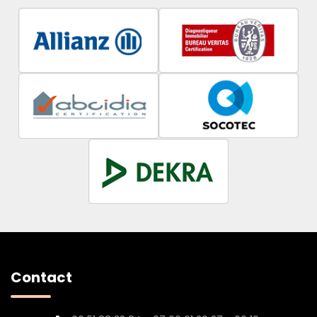
Contact