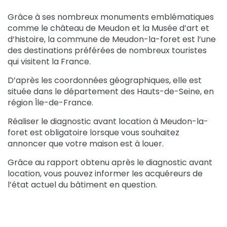
Grâce à ses nombreux monuments emblématiques
comme le château de Meudon et la Musée d’art et
d’histoire, la commune de Meudon-la-foret est l’une
des destinations préférées de nombreux touristes
qui visitent la France.
D’après les coordonnées géographiques, elle est
située dans le département des Hauts-de-Seine, en
région Île-de-France.
Réaliser le diagnostic avant location à Meudon-la-
foret est obligatoire lorsque vous souhaitez
annoncer que votre maison est à louer.
Grâce au rapport obtenu après le diagnostic avant
location, vous pouvez informer les acquéreurs de
l’état actuel du bâtiment en question.