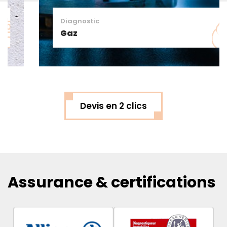
Diagnostic
Gaz
Devis en 2 clics
Assurance & certifications