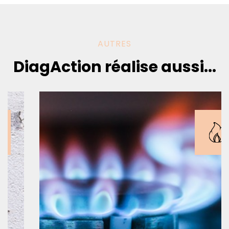
AUTRES
DiagAction réalise aussi...