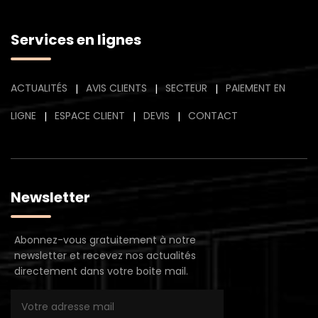
Services en lignes
ACTUALITÉS
AVIS CLIENTS
SECTEUR
PAIEMENT EN
|
|
|
LIGNE
ESPACE CLIENT
DEVIS
CONTACT
|
|
|
Newsletter
Abonnez-vous gratuitement à notre
newsletter et recevez nos actualités
directement dans votre boite mail.